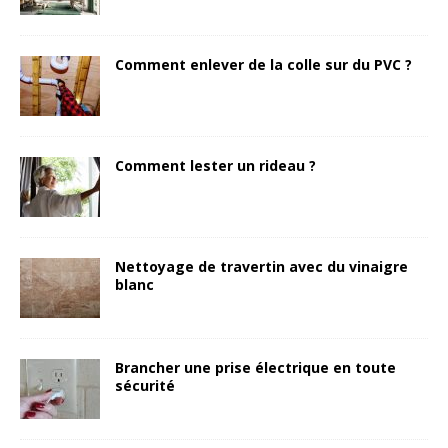
Comment enlever de la colle sur du PVC ?
Comment lester un rideau ?
Nettoyage de travertin avec du vinaigre
blanc
Brancher une prise électrique en toute
sécurité