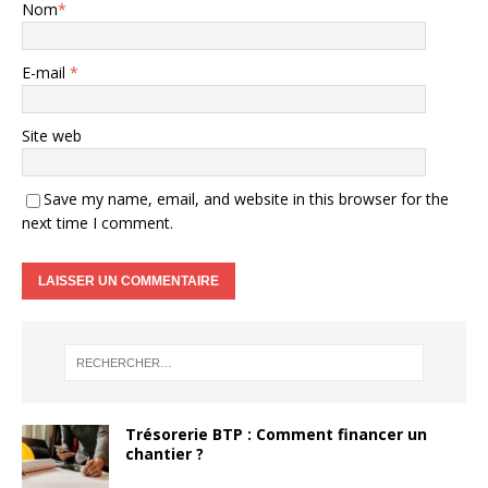
Nom
*
E-mail
*
Site web
Save my name, email, and website in this browser for the
next time I comment.
Trésorerie BTP : Comment financer un
chantier ?