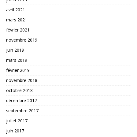
avril 2021
mars 2021
février 2021
novembre 2019
juin 2019
mars 2019
février 2019
novembre 2018
octobre 2018
décembre 2017
septembre 2017
juillet 2017
juin 2017