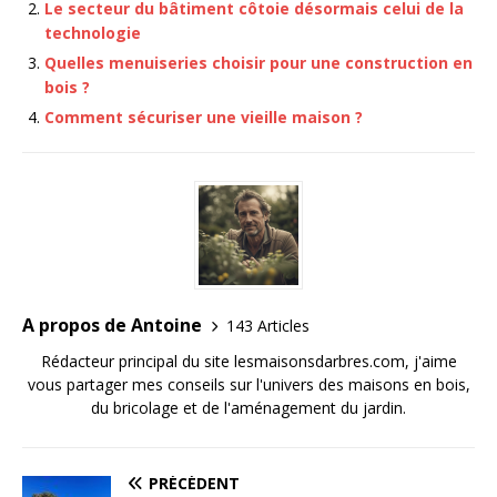
Le secteur du bâtiment côtoie désormais celui de la
technologie
Quelles menuiseries choisir pour une construction en
bois ?
Comment sécuriser une vieille maison ?
A propos de Antoine
143 Articles
Rédacteur principal du site lesmaisonsdarbres.com, j'aime
vous partager mes conseils sur l'univers des maisons en bois,
du bricolage et de l'aménagement du jardin.
PRÉCÉDENT