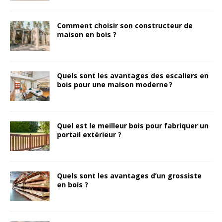
Comment choisir son constructeur de
maison en bois ?
Quels sont les avantages des escaliers en
bois pour une maison moderne ?
Quel est le meilleur bois pour fabriquer un
portail extérieur ?
Quels sont les avantages d’un grossiste
en bois ?