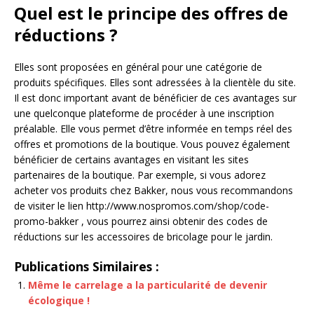
Quel est le principe des offres de
réductions ?
Elles sont proposées en général pour une catégorie de
produits spécifiques. Elles sont adressées à la clientèle du site.
Il est donc important avant de bénéficier de ces avantages sur
une quelconque plateforme de procéder à une inscription
préalable. Elle vous permet d’être informée en temps réel des
offres et promotions de la boutique. Vous pouvez également
bénéficier de certains avantages en visitant les sites
partenaires de la boutique. Par exemple, si vous adorez
acheter vos produits chez Bakker, nous vous recommandons
de visiter le lien http://www.nospromos.com/shop/code-
promo-bakker , vous pourrez ainsi obtenir des codes de
réductions sur les accessoires de bricolage pour le jardin.
Publications Similaires :
Même le carrelage a la particularité de devenir
écologique !