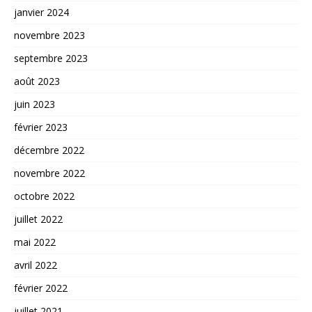
janvier 2024
novembre 2023
septembre 2023
août 2023
juin 2023
février 2023
décembre 2022
novembre 2022
octobre 2022
juillet 2022
mai 2022
avril 2022
février 2022
juillet 2021