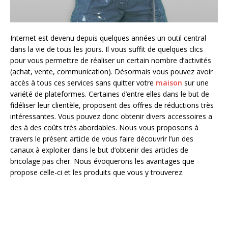
Internet est devenu depuis quelques années un outil central
dans la vie de tous les jours. Il vous suffit de quelques clics
pour vous permettre de réaliser un certain nombre d’activités
(achat, vente, communication). Désormais vous pouvez avoir
accès à tous ces services sans quitter votre
maison
sur une
variété de plateformes. Certaines d’entre elles dans le but de
fidéliser leur clientèle, proposent des offres de réductions très
intéressantes. Vous pouvez donc obtenir divers accessoires a
des à des coûts très abordables. Nous vous proposons à
travers le présent article de vous faire découvrir l’un des
canaux à exploiter dans le but d’obtenir des articles de
bricolage pas cher. Nous évoquerons les avantages que
propose celle-ci et les produits que vous y trouverez.