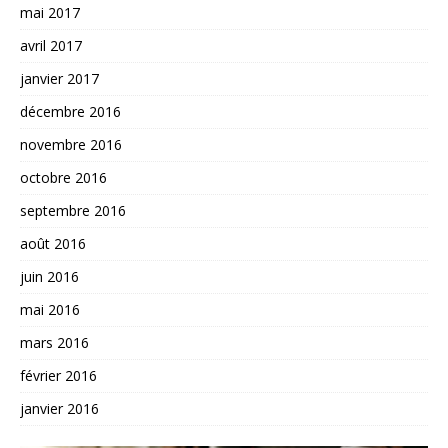
mai 2017
avril 2017
janvier 2017
décembre 2016
novembre 2016
octobre 2016
septembre 2016
août 2016
juin 2016
mai 2016
mars 2016
février 2016
janvier 2016