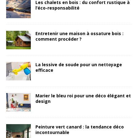
Les chalets en bois : du confort rustique à
l’éco-responsabilité
Entretenir une maison à ossature bois :
comment procéder ?
La lessive de soude pour un nettoyage
efficace
Marier le bleu roi pour une déco élégant et
design
Peinture vert canard : la tendance déco
incontournable