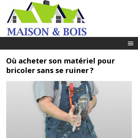
Où acheter son matériel pour
bricoler sans se ruiner ?