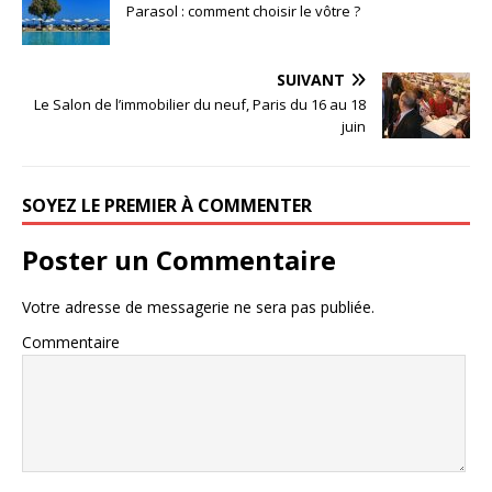
Parasol : comment choisir le vôtre ?
SUIVANT
Le Salon de l’immobilier du neuf, Paris du 16 au 18
juin
SOYEZ LE PREMIER À COMMENTER
Poster un Commentaire
Votre adresse de messagerie ne sera pas publiée.
Commentaire