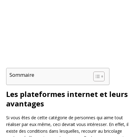
Sommaire
Les plateformes internet et leurs
avantages
Si vous êtes de cette catégorie de personnes qui aime tout
réaliser par eux même, ceci devrait vous intéresser. En effet, il
existe des conditions dans lesquelles, recourir au bricolage