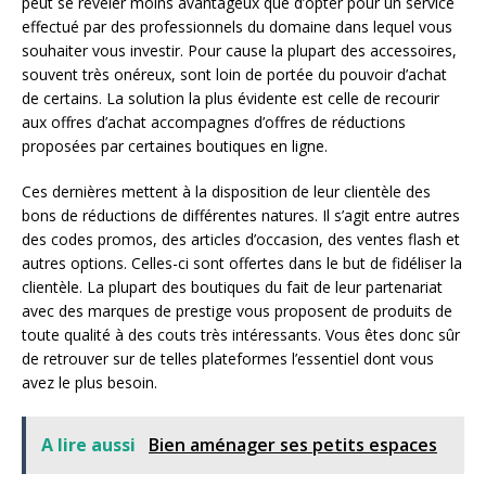
peut se révéler moins avantageux que d’opter pour un service
effectué par des professionnels du domaine dans lequel vous
souhaiter vous investir. Pour cause la plupart des accessoires,
souvent très onéreux, sont loin de portée du pouvoir d’achat
de certains. La solution la plus évidente est celle de recourir
aux offres d’achat accompagnes d’offres de réductions
proposées par certaines boutiques en ligne.
Ces dernières mettent à la disposition de leur clientèle des
bons de réductions de différentes natures. Il s’agit entre autres
des codes promos, des articles d’occasion, des ventes flash et
autres options. Celles-ci sont offertes dans le but de fidéliser la
clientèle. La plupart des boutiques du fait de leur partenariat
avec des marques de prestige vous proposent de produits de
toute qualité à des couts très intéressants. Vous êtes donc sûr
de retrouver sur de telles plateformes l’essentiel dont vous
avez le plus besoin.
A lire aussi
Bien aménager ses petits espaces