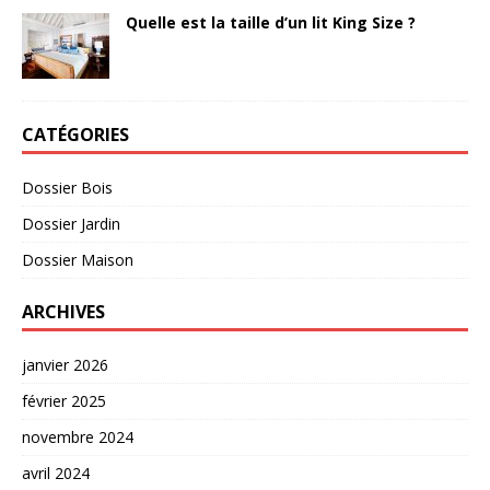
Quelle est la taille d’un lit King Size ?
CATÉGORIES
Dossier Bois
Dossier Jardin
Dossier Maison
ARCHIVES
janvier 2026
février 2025
novembre 2024
avril 2024